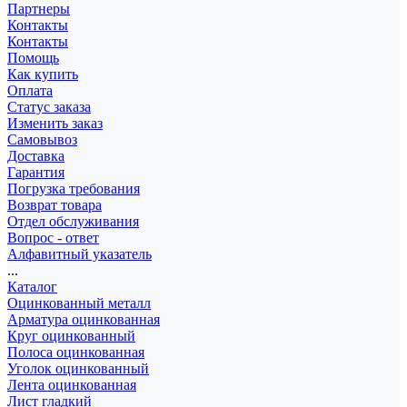
Партнеры
Контакты
Контакты
Помощь
Как купить
Оплата
Статус заказа
Изменить заказ
Самовывоз
Доставка
Гарантия
Погрузка требования
Возврат товара
Отдел обслуживания
Вопрос - ответ
Алфавитный указатель
...
Каталог
Оцинкованный металл
Арматура оцинкованная
Круг оцинкованный
Полоса оцинкованная
Уголок оцинкованный
Лента оцинкованная
Лист гладкий