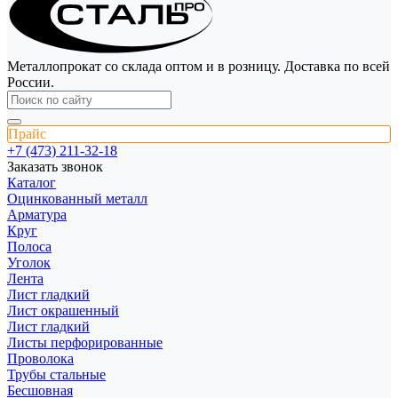
Металлопрокат со склада оптом и в розницу. Доставка по всей
России.
Прайс
+7 (473) 211-32-18
Заказать звонок
Каталог
Оцинкованный металл
Арматура
Круг
Полоса
Уголок
Лента
Лист гладкий
Лист окрашенный
Лист гладкий
Листы перфорированные
Проволока
Трубы стальные
Бесшовная