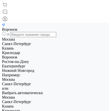
Воронеж
Москва
Санкт-Петербург
Казань
Краснодар
Воронеж
Ростов-на-Дону
Екатеринбург
Нижний Новгород
Например:
Москва
Санкт-Петербург
или
Выбрать автоматически
Москва
Санкт-Петербург
Казань
Краснодар