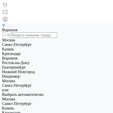
Воронеж
Москва
Санкт-Петербург
Казань
Краснодар
Воронеж
Ростов-на-Дону
Екатеринбург
Нижний Новгород
Например:
Москва
Санкт-Петербург
или
Выбрать автоматически
Москва
Санкт-Петербург
Казань
Краснодар