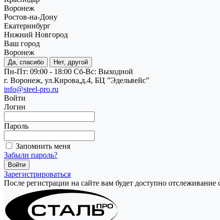
Воронеж
Ростов-на-Дону
Екатеринбург
Нижний Новгород
Ваш город
Воронеж
Да, спасибо
Нет, другой
Пн-Пт: 09:00 - 18:00
Cб-Вс: Выходной
г. Воронеж, ул.Кирова,д.4, БЦ ”Эдельвейс”
info@steel-pro.ru
Войти
Логин
Пароль
Запомнить меня
Забыли пароль?
Зарегистрироваться
После регистрации на сайте вам будет доступно отслеживание 