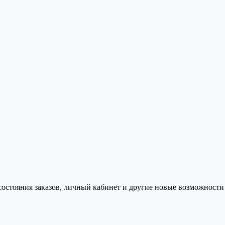
состояния заказов, личный кабинет и другие новые возможности