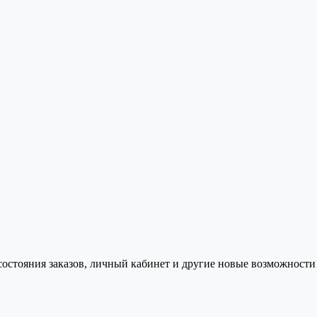
состояния заказов, личный кабинет и другие новые возможности