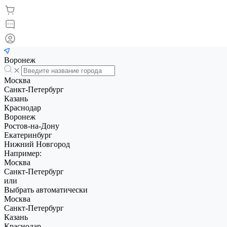
Воронеж
Москва
Санкт-Петербург
Казань
Краснодар
Воронеж
Ростов-на-Дону
Екатеринбург
Нижний Новгород
Например:
Москва
Санкт-Петербург
или
Выбрать автоматически
Москва
Санкт-Петербург
Казань
Краснодар