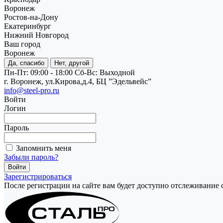
Воронеж
Ростов-на-Дону
Екатеринбург
Нижний Новгород
Ваш город
Воронеж
Да, спасибо
Нет, другой
Пн-Пт: 09:00 - 18:00
Cб-Вс: Выходной
г. Воронеж, ул.Кирова,д.4, БЦ ”Эдельвейс”
info@steel-pro.ru
Войти
Логин
Пароль
Запомнить меня
Забыли пароль?
Зарегистрироваться
После регистрации на сайте вам будет доступно отслеживание 