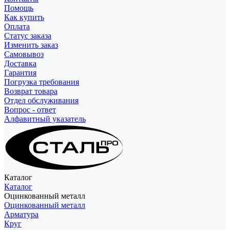
Помощь
Как купить
Оплата
Статус заказа
Изменить заказ
Самовывоз
Доставка
Гарантия
Погрузка требования
Возврат товара
Отдел обслуживания
Вопрос - ответ
Алфавитный указатель
Каталог
Каталог
Оцинкованный металл
Оцинкованный металл
Арматура
Круг