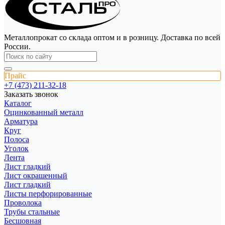
Металлопрокат со склада оптом и в розницу. Доставка по всей
России.
Прайс
+7 (473) 211-32-18
Заказать звонок
Каталог
Оцинкованный металл
Арматура
Круг
Полоса
Уголок
Лента
Лист гладкий
Лист окрашенный
Лист гладкий
Листы перфорированные
Проволока
Трубы стальные
Бесшовная