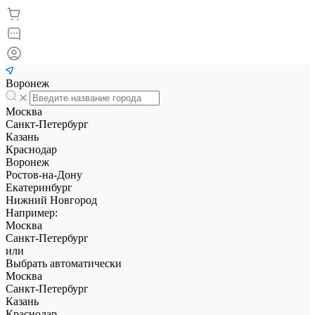
Воронеж
Москва
Санкт-Петербург
Казань
Краснодар
Воронеж
Ростов-на-Дону
Екатеринбург
Нижний Новгород
Например:
Москва
Санкт-Петербург
или
Выбрать автоматически
Москва
Санкт-Петербург
Казань
Краснодар