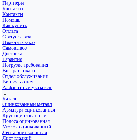
Партнеры
Контакты
Контакты
Помощь
Как купить
Оплата
Статус заказа
Изменить заказ
Самовывоз
Доставка
Гарантия
Погрузка требования
Возврат товара
Отдел обслуживания
Вопрос - ответ
Алфавитный указатель
...
Каталог
Оцинкованный металл
Арматура оцинкованная
Круг оцинкованный
Полоса оцинкованная
Уголок оцинкованный
Лента оцинкованная
Лист гладкий