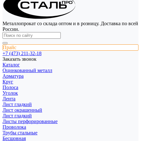
Металлопрокат со склада оптом и в розницу. Доставка по всей
России.
Прайс
+7 (473) 211-32-18
Заказать звонок
Каталог
Оцинкованный металл
Арматура
Круг
Полоса
Уголок
Лента
Лист гладкий
Лист окрашенный
Лист гладкий
Листы перфорированные
Проволока
Трубы стальные
Бесшовная