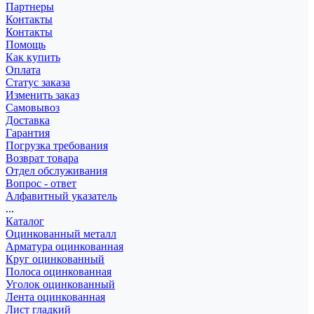
Партнеры
Контакты
Контакты
Помощь
Как купить
Оплата
Статус заказа
Изменить заказ
Самовывоз
Доставка
Гарантия
Погрузка требования
Возврат товара
Отдел обслуживания
Вопрос - ответ
Алфавитный указатель
...
Каталог
Оцинкованный металл
Арматура оцинкованная
Круг оцинкованный
Полоса оцинкованная
Уголок оцинкованный
Лента оцинкованная
Лист гладкий