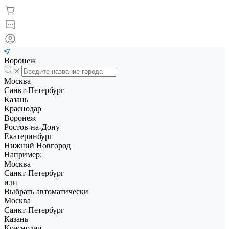
Воронеж
Москва
Санкт-Петербург
Казань
Краснодар
Воронеж
Ростов-на-Дону
Екатеринбург
Нижний Новгород
Например:
Москва
Санкт-Петербург
или
Выбрать автоматически
Москва
Санкт-Петербург
Казань
Краснодар