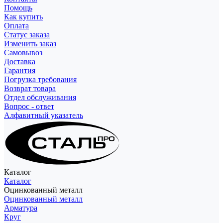
Помощь
Как купить
Оплата
Статус заказа
Изменить заказ
Самовывоз
Доставка
Гарантия
Погрузка требования
Возврат товара
Отдел обслуживания
Вопрос - ответ
Алфавитный указатель
Каталог
Каталог
Оцинкованный металл
Оцинкованный металл
Арматура
Круг