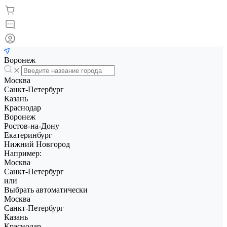
Воронеж
Москва
Санкт-Петербург
Казань
Краснодар
Воронеж
Ростов-на-Дону
Екатеринбург
Нижний Новгород
Например:
Москва
Санкт-Петербург
или
Выбрать автоматически
Москва
Санкт-Петербург
Казань
Краснодар