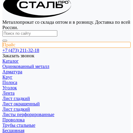
Металлопрокат со склада оптом и в розницу. Доставка по всей
России.
Прайс
+7 (473) 211-32-18
Заказать звонок
Каталог
Оцинкованный металл
Арматура
Круг
Полоса
Уголок
Лента
Лист гладкий
Лист окрашенный
Лист гладкий
Листы перфорированные
Проволока
Трубы стальные
Бесшовная