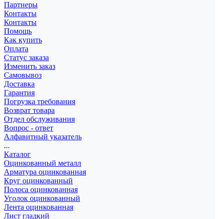
Партнеры
Контакты
Контакты
Помощь
Как купить
Оплата
Статус заказа
Изменить заказ
Самовывоз
Доставка
Гарантия
Погрузка требования
Возврат товара
Отдел обслуживания
Вопрос - ответ
Алфавитный указатель
...
Каталог
Оцинкованный металл
Арматура оцинкованная
Круг оцинкованный
Полоса оцинкованная
Уголок оцинкованный
Лента оцинкованная
Лист гладкий