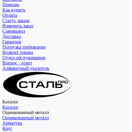
Помощь
Как купить
Оплата
Статус заказа
Изменить заказ
Самовывоз
Доставка
Гарантия
Погрузка требования
Возврат товара
Отдел обслуживания
Вопрос - ответ
Алфавитный указатель
Каталог
Каталог
Оцинкованный металл
Оцинкованный металл
Арматура
Круг