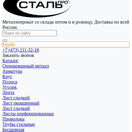
Металлопрокат со склада оптом и в розницу. Доставка по всей
России.
Прайс
+7 (473) 211-32-18
Заказать звонок
Каталог
Оцинкованный металл
Арматура
Круг
Полоса
Уголок
Лента
Лист гладкий
Лист окрашенный
Лист гладкий
Листы перфорированные
Проволока
Трубы стальные
Бесшовная