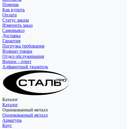
Помощь
Как купить
Оплата
Статус заказа
Изменить заказ
Самовывоз
Доставка
Гарантия
Погрузка требования
Возврат товара
Отдел обслуживания
Вопрос - ответ
Алфавитный указатель
Каталог
Каталог
Оцинкованный металл
Оцинкованный металл
Арматура
Круг