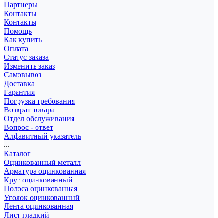
Партнеры
Контакты
Контакты
Помощь
Как купить
Оплата
Статус заказа
Изменить заказ
Самовывоз
Доставка
Гарантия
Погрузка требования
Возврат товара
Отдел обслуживания
Вопрос - ответ
Алфавитный указатель
...
Каталог
Оцинкованный металл
Арматура оцинкованная
Круг оцинкованный
Полоса оцинкованная
Уголок оцинкованный
Лента оцинкованная
Лист гладкий