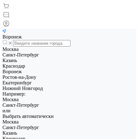
Воронеж
Москва
Санкт-Петербург
Казань
Краснодар
Воронеж
Ростов-на-Дону
Екатеринбург
Нижний Новгород
Например:
Москва
Санкт-Петербург
или
Выбрать автоматически
Москва
Санкт-Петербург
Казань
Краснодар