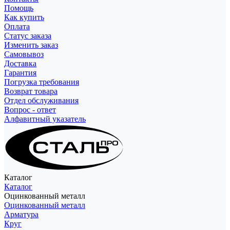
Помощь
Как купить
Оплата
Статус заказа
Изменить заказ
Самовывоз
Доставка
Гарантия
Погрузка требования
Возврат товара
Отдел обслуживания
Вопрос - ответ
Алфавитный указатель
Каталог
Каталог
Оцинкованный металл
Оцинкованный металл
Арматура
Круг