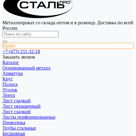
Металлопрокат со склада оптом и в розницу. Доставка по всей
России.
Прайс
+7 (473) 211-32-18
Заказать звонок
Каталог
Оцинкованный металл
Арматура
Круг
Полоса
Уголок
Лента
Лист гладкий
Лист окрашенный
Лист гладкий
Листы перфорированные
Проволока
Трубы стальные
Бесшовная