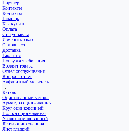
Партнеры
Контакты
Контакты
Помощь
Как купить
Оплата
Статус заказа
Изменить заказ
Самовывоз
Доставка
Гарантия
Погрузка требования
Возврат товара
Отдел обслуживания
Вопрос - ответ
Алфавитный указатель
...
Каталог
Оцинкованный металл
Арматура оцинкованная
Круг оцинкованный
Полоса оцинкованная
Уголок оцинкованный
Лента оцинкованная
Лист гладкий