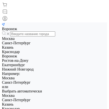
Воронеж
Москва
Санкт-Петербург
Казань
Краснодар
Воронеж
Ростов-на-Дону
Екатеринбург
Нижний Новгород
Например:
Москва
Санкт-Петербург
или
Выбрать автоматически
Москва
Санкт-Петербург
Казань
Краснодар