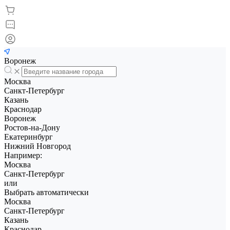
Воронеж
Москва
Санкт-Петербург
Казань
Краснодар
Воронеж
Ростов-на-Дону
Екатеринбург
Нижний Новгород
Например:
Москва
Санкт-Петербург
или
Выбрать автоматически
Москва
Санкт-Петербург
Казань
Краснодар