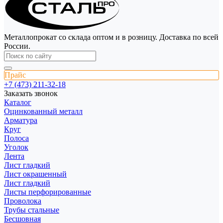
Металлопрокат со склада оптом и в розницу. Доставка по всей
России.
Прайс
+7 (473) 211-32-18
Заказать звонок
Каталог
Оцинкованный металл
Арматура
Круг
Полоса
Уголок
Лента
Лист гладкий
Лист окрашенный
Лист гладкий
Листы перфорированные
Проволока
Трубы стальные
Бесшовная