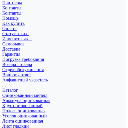
Партнеры
Контакты
Контакты
Помощь
Как купить
Оплата
Статус заказа
Изменить заказ
Самовывоз
Доставка
Гарантия
Погрузка требования
Возврат товара
Отдел обслуживания
Вопрос - ответ
Алфавитный указатель
...
Каталог
Оцинкованный металл
Арматура оцинкованная
Круг оцинкованный
Полоса оцинкованная
Уголок оцинкованный
Лента оцинкованная
Лист гладкий