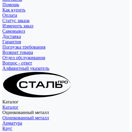
Помощь
Как купить
Оплата
Статус заказа
Изменить заказ
Самовывоз
Доставка
Гарантия
Погрузка требования
Возврат товара
Отдел обслуживания
Вопрос - ответ
Алфавитный указатель
Каталог
Каталог
Оцинкованный металл
Оцинкованный металл
Арматура
Круг