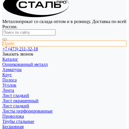
Металлопрокат со склада оптом и в розницу. Доставка по всей
России.
Прайс
+7 (473) 211-32-18
Заказать звонок
Каталог
Оцинкованный металл
Арматура
Круг
Полоса
Уголок
Лента
Лист гладкий
Лист окрашенный
Лист гладкий
Листы перфорированные
Проволока
Трубы стальные
Бесшовная