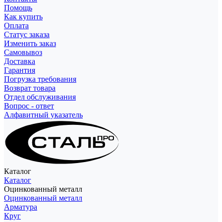
Помощь
Как купить
Оплата
Статус заказа
Изменить заказ
Самовывоз
Доставка
Гарантия
Погрузка требования
Возврат товара
Отдел обслуживания
Вопрос - ответ
Алфавитный указатель
Каталог
Каталог
Оцинкованный металл
Оцинкованный металл
Арматура
Круг