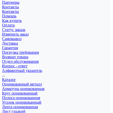
Партнеры
Контакты
Контакты
Помощь
Как купить
Оплата
Статус заказа
Изменить заказ
Самовывоз
Доставка
Гарантия
Погрузка требования
Возврат товара
Отдел обслуживания
Вопрос - ответ
Алфавитный указатель
...
Каталог
Оцинкованный металл
Арматура оцинкованная
Круг оцинкованный
Полоса оцинкованная
Уголок оцинкованный
Лента оцинкованная
Лист гладкий