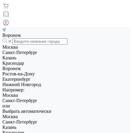
Воронеж
Москва
Санкт-Петербург
Казань
Краснодар
Воронеж
Ростов-на-Дону
Екатеринбург
Нижний Новгород
Например:
Москва
Санкт-Петербург
или
Выбрать автоматически
Москва
Санкт-Петербург
Казань
Краснодар