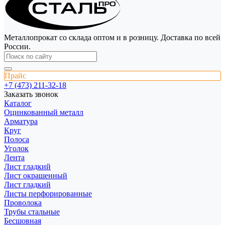
Металлопрокат со склада оптом и в розницу. Доставка по всей
России.
Прайс
+7 (473) 211-32-18
Заказать звонок
Каталог
Оцинкованный металл
Арматура
Круг
Полоса
Уголок
Лента
Лист гладкий
Лист окрашенный
Лист гладкий
Листы перфорированные
Проволока
Трубы стальные
Бесшовная