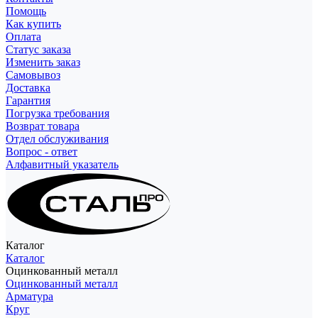
Помощь
Как купить
Оплата
Статус заказа
Изменить заказ
Самовывоз
Доставка
Гарантия
Погрузка требования
Возврат товара
Отдел обслуживания
Вопрос - ответ
Алфавитный указатель
Каталог
Каталог
Оцинкованный металл
Оцинкованный металл
Арматура
Круг