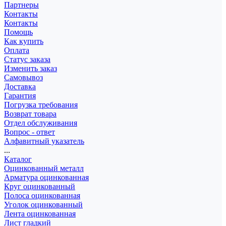
Партнеры
Контакты
Контакты
Помощь
Как купить
Оплата
Статус заказа
Изменить заказ
Самовывоз
Доставка
Гарантия
Погрузка требования
Возврат товара
Отдел обслуживания
Вопрос - ответ
Алфавитный указатель
...
Каталог
Оцинкованный металл
Арматура оцинкованная
Круг оцинкованный
Полоса оцинкованная
Уголок оцинкованный
Лента оцинкованная
Лист гладкий