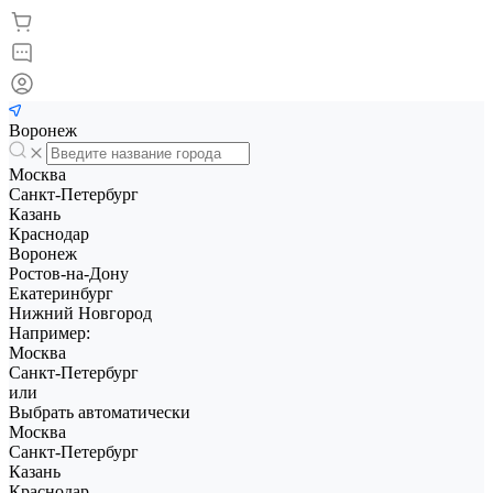
Воронеж
Москва
Санкт-Петербург
Казань
Краснодар
Воронеж
Ростов-на-Дону
Екатеринбург
Нижний Новгород
Например:
Москва
Санкт-Петербург
или
Выбрать автоматически
Москва
Санкт-Петербург
Казань
Краснодар