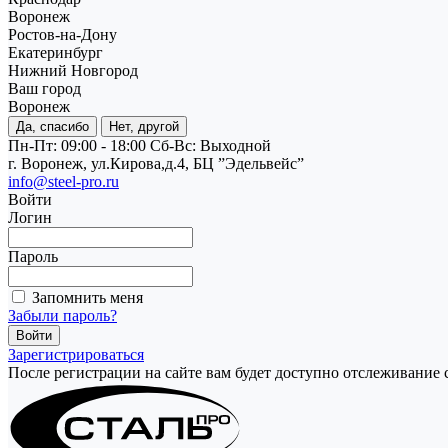
Воронеж
Ростов-на-Дону
Екатеринбург
Нижний Новгород
Ваш город
Воронеж
Да, спасибо
Нет, другой
Пн-Пт: 09:00 - 18:00
Cб-Вс: Выходной
г. Воронеж, ул.Кирова,д.4, БЦ ”Эдельвейс”
info@steel-pro.ru
Войти
Логин
Пароль
Запомнить меня
Забыли пароль?
Зарегистрироваться
После регистрации на сайте вам будет доступно отслеживание 