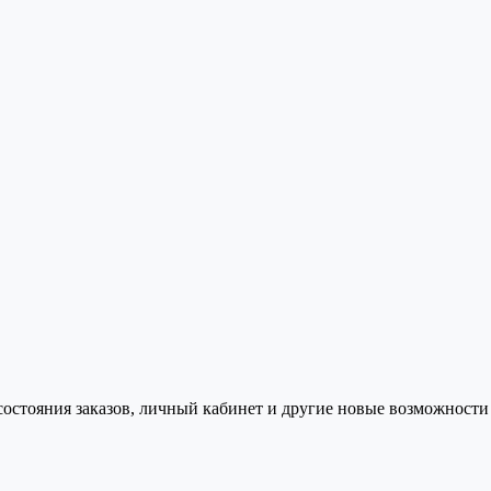
состояния заказов, личный кабинет и другие новые возможности