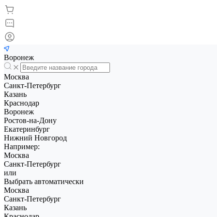
Воронеж
Москва
Санкт-Петербург
Казань
Краснодар
Воронеж
Ростов-на-Дону
Екатеринбург
Нижний Новгород
Например:
Москва
Санкт-Петербург
или
Выбрать автоматически
Москва
Санкт-Петербург
Казань
Краснодар