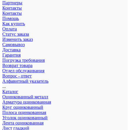
Партнеры
Контакты
Контакты
Помощь
Как купить
Оплата
Статус заказа
Изменить заказ
Самовывоз
Доставка
Гарантия
Погрузка требования
Возврат товара
Отдел обслуживания
Вопрос - ответ
Алфавитный указатель
...
Каталог
Оцинкованный металл
Арматура оцинкованная
Круг оцинкованный
Полоса оцинкованная
Уголок оцинкованный
Лента оцинкованная
Лист гладкий