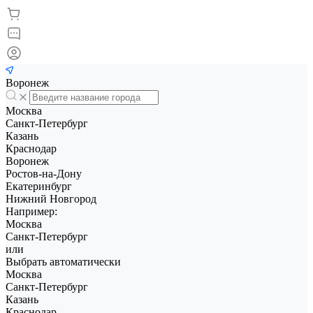
Воронеж
Москва
Санкт-Петербург
Казань
Краснодар
Воронеж
Ростов-на-Дону
Екатеринбург
Нижний Новгород
Например:
Москва
Санкт-Петербург
или
Выбрать автоматически
Москва
Санкт-Петербург
Казань
Краснодар