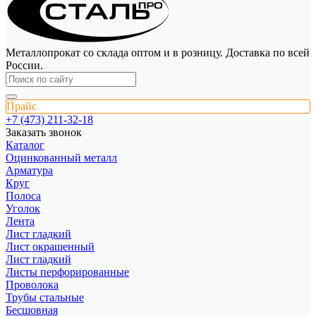
Металлопрокат со склада оптом и в розницу. Доставка по всей
России.
Прайс
+7 (473) 211-32-18
Заказать звонок
Каталог
Оцинкованный металл
Арматура
Круг
Полоса
Уголок
Лента
Лист гладкий
Лист окрашенный
Лист гладкий
Листы перфорированные
Проволока
Трубы стальные
Бесшовная