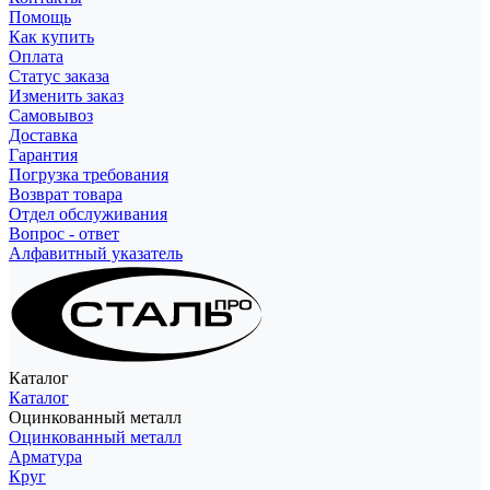
Помощь
Как купить
Оплата
Статус заказа
Изменить заказ
Самовывоз
Доставка
Гарантия
Погрузка требования
Возврат товара
Отдел обслуживания
Вопрос - ответ
Алфавитный указатель
Каталог
Каталог
Оцинкованный металл
Оцинкованный металл
Арматура
Круг