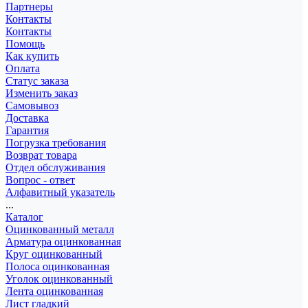
Партнеры
Контакты
Контакты
Помощь
Как купить
Оплата
Статус заказа
Изменить заказ
Самовывоз
Доставка
Гарантия
Погрузка требования
Возврат товара
Отдел обслуживания
Вопрос - ответ
Алфавитный указатель
...
Каталог
Оцинкованный металл
Арматура оцинкованная
Круг оцинкованный
Полоса оцинкованная
Уголок оцинкованный
Лента оцинкованная
Лист гладкий