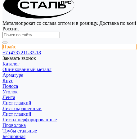
Металлопрокат со склада оптом и в розницу. Доставка по всей
России.
Прайс
+7 (473) 211-32-18
Заказать звонок
Каталог
Оцинкованный металл
Арматура
Круг
Полоса
Уголок
Лента
Лист гладкий
Лист окрашенный
Лист гладкий
Листы перфорированные
Проволока
Трубы стальные
Бесшовная