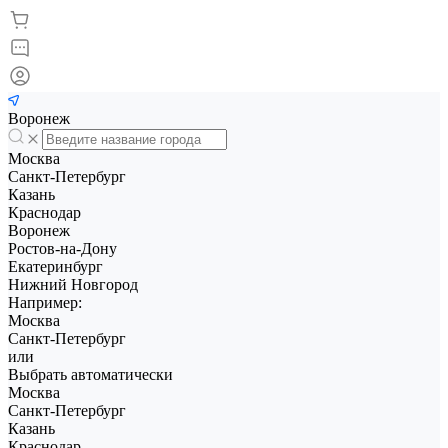
Воронеж
Москва
Санкт-Петербург
Казань
Краснодар
Воронеж
Ростов-на-Дону
Екатеринбург
Нижний Новгород
Например:
Москва
Санкт-Петербург
или
Выбрать автоматически
Москва
Санкт-Петербург
Казань
Краснодар