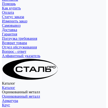
Помощь
Как купить
Оплата
Статус заказа
Изменить заказ
Самовывоз
Доставка
Гарантия
Погрузка требования
Возврат товара
Отдел обслуживания
Вопрос - ответ
Алфавитный указатель
Каталог
Каталог
Оцинкованный металл
Оцинкованный металл
Арматура
Круг